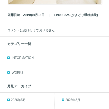
公開日時
2019年4月18日
|
1190 × 824
(
ひよどり動物病院
)
コメントは受け付けておりません
カテゴリー一覧
INFORMATION
WORKS
月別アーカイブ
2026年5月
2025年8月