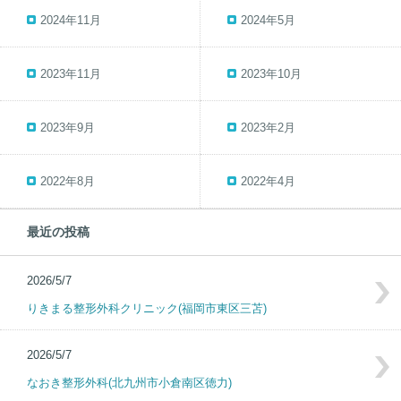
2024年11月
2024年5月
2023年11月
2023年10月
2023年9月
2023年2月
2022年8月
2022年4月
最近の投稿
2026/5/7
りきまる整形外科クリニック(福岡市東区三苫)
2026/5/7
なおき整形外科(北九州市小倉南区徳力)