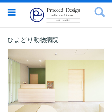
検索:
コンテンツに移動
ひよどり動物病院