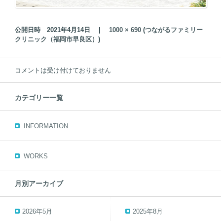
公開日時
2021年4月14日
|
1000 × 690
(
つながるファミリー
クリニック（福岡市早良区）
)
コメントは受け付けておりません
カテゴリー一覧
INFORMATION
WORKS
月別アーカイブ
2026年5月
2025年8月