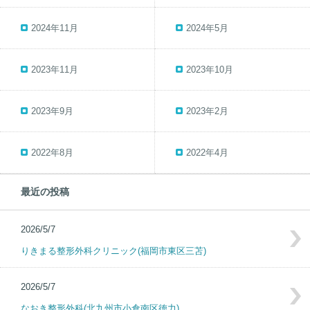
2024年11月
2024年5月
2023年11月
2023年10月
2023年9月
2023年2月
2022年8月
2022年4月
最近の投稿
2026/5/7
りきまる整形外科クリニック(福岡市東区三苫)
2026/5/7
なおき整形外科(北九州市小倉南区徳力)